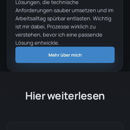
Lösungen, die technische
Anforderungen sauber umsetzen und im
Arbeitsalltag spürbar entlasten. Wichtig
ist mir dabei, Prozesse wirklich zu
verstehen, bevor ich eine passende
Lösung entwickle.
Mehr über mich
Hier weiterlesen