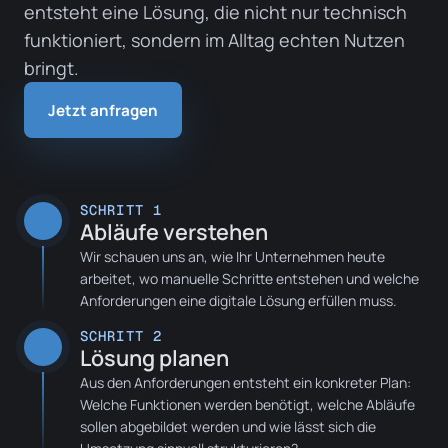
entsteht eine Lösung, die nicht nur technisch
funktioniert, sondern im Alltag echten Nutzen
bringt.
Jetzt anfragen
SCHRITT
1
Abläufe verstehen
Wir schauen uns an, wie Ihr Unternehmen heute
arbeitet, wo manuelle Schritte entstehen und welche
Anforderungen eine digitale Lösung erfüllen muss.
SCHRITT
2
Lösung planen
Aus den Anforderungen entsteht ein konkreter Plan:
Welche Funktionen werden benötigt, welche Abläufe
sollen abgebildet werden und wie lässt sich die