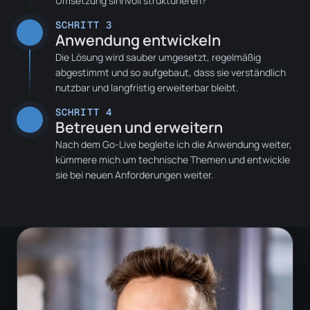
Umsetzung sinnvoll strukturieren?
SCHRITT
3
Anwendung entwickeln
Die Lösung wird sauber umgesetzt, regelmäßig
abgestimmt und so aufgebaut, dass sie verständlich
nutzbar und langfristig erweiterbar bleibt.
SCHRITT
4
Betreuen und erweitern
Nach dem Go-Live begleite ich die Anwendung weiter,
kümmere mich um technische Themen und entwickle
sie bei neuen Anforderungen weiter.