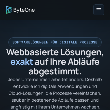
menu
SOFTWARELÖSUNGEN FÜR DIGITALE PROZESSE
Webbasierte Lösungen,
exakt
auf Ihre Abläufe
abgestimmt.
Jedes Unternehmen arbeitet anders. Deshalb
entwickle ich digitale Anwendungen und
Cloud-Lösungen, die Prozesse vereinfachen,
sauber in bestehende Abläufe passen und
langfristig mit Ihrem Unternehmen wachsen.