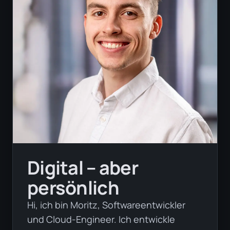
Digital – aber
persönlich
Hi, ich bin Moritz, Softwareentwickler
und Cloud-Engineer. Ich entwickle