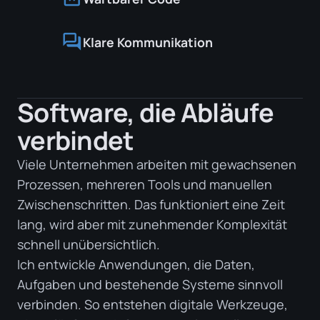
forum
Klare Kommunikation
Software, die Abläufe
verbindet
Viele Unternehmen arbeiten mit gewachsenen
Prozessen, mehreren Tools und manuellen
Zwischenschritten. Das funktioniert eine Zeit
lang, wird aber mit zunehmender Komplexität
schnell unübersichtlich.
Ich entwickle Anwendungen, die Daten,
Aufgaben und bestehende Systeme sinnvoll
verbinden. So entstehen digitale Werkzeuge,